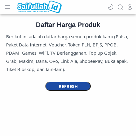
Daftar Harga Produk
Berikut ini adalah daftar harga semua produk kami (Pulsa,
Paket Data Internet, Voucher, Token PLN, BPJS, PPOB,
PDAM, Games, WiFi, TV Berlangganan, Top up Gojek,
Grab, Maxim, Dana, Ovo, Link Aja, ShopeePay, Bukalapak,
Tiket Bioskop, dan lain-lain).
REFRESH